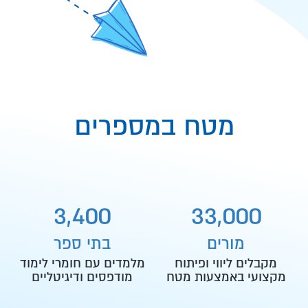
מטח במספרים
,
,
3
4
0
0
3
3
0
0
0
מורים
בתי ספר
מקבלים ליווי ופיתוח
מלמדים עם חומרי לימוד
מקצועי באמצעות מטח
מודפסים ודיגיטליים