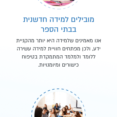
מובילים למידה חדשנית
בבתי הספר
אנו מאמינים שלמידה היא יותר מהקניית
ידע, ולכן מפתחים חוויית למידה עשירה
ללומד ולמלמד המתמקדת בטיפוח
כישורים ומיומנויות.