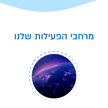
מרחבי הפעילות שלנו