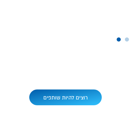
רוצים להיות שותפים