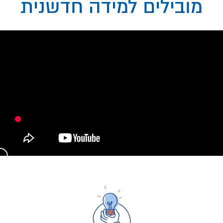
מובילים למידה חדשנית