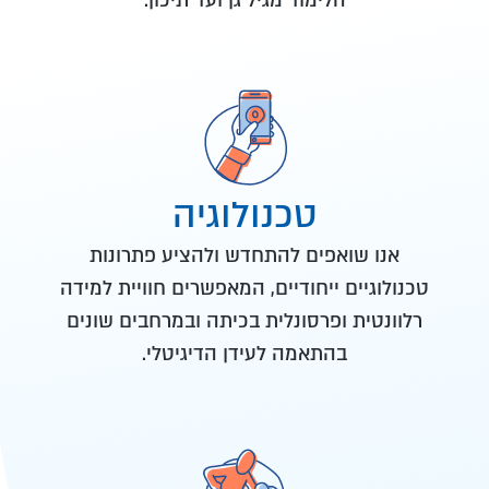
הלימוד מגיל גן ועד תיכון.
טכנולוגיה
אנו שואפים להתחדש ולהציע פתרונות
טכנולוגיים ייחודיים, המאפשרים חוויית למידה
רלוונטית ופרסונלית בכיתה ובמרחבים שונים
בהתאמה לעידן הדיגיטלי.