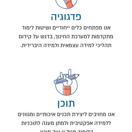
פדגוגיה
אנו מפתחים כלים ייחודיים ושיטות לימוד
מתקדמות למערכת החינוך, בדגש על קידום
תהליכי למידה עצמאית ולמידה היברידית.
תוכן
אנו מחויבים ליצירת תכנים איכותיים ומגוונים
ללמידה אפקטיבית ולמתן מענה לתוכניות