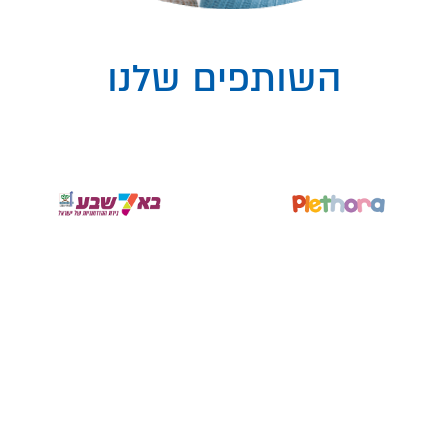
השותפים שלנו