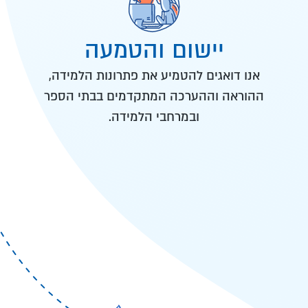
יישום והטמעה
אנו דואגים להטמיע את פתרונות הלמידה,
ההוראה וההערכה המתקדמים בבתי הספר
ובמרחבי הלמידה.