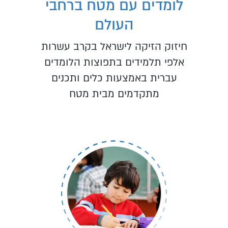
לומדים עם מטח ברחבי
העולם
חיזוק הזיקה לישראל בקרב עשרות
אלפי תלמידים בתפוצות הלומדים
עברית באמצעות כלים ותכנים
מתקדמים מבית מטח