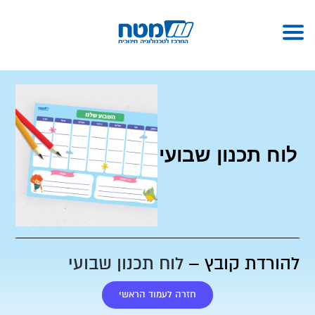
לוח תכנון שבועי
להורדת קובץ –
לוח תכנון שבועי
חזרה לעמוד הראשי