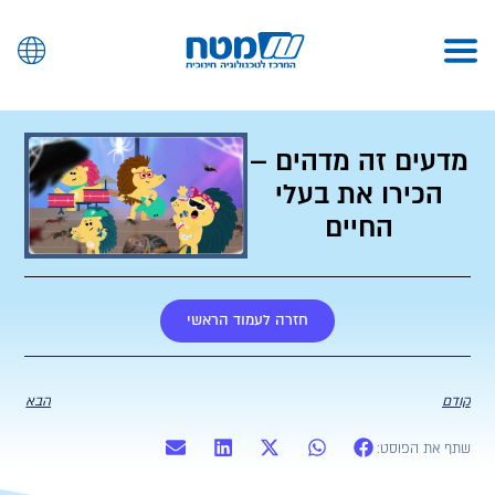
מדעים זה מדהים –
הכירו את בעלי
החיים
חזרה לעמוד הראשי
קודם
הבא
שתף את הפוסט: