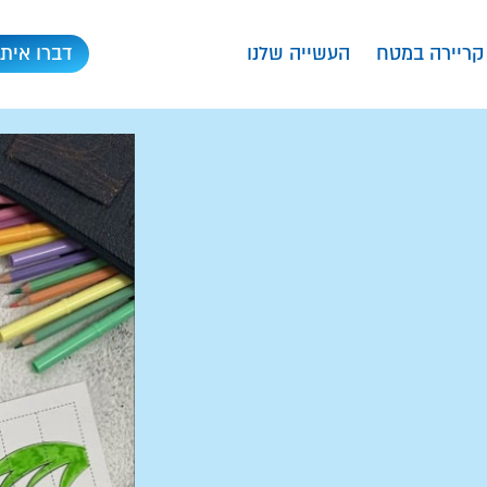
קריירה במטח
העשייה שלנו
דברו איתנ