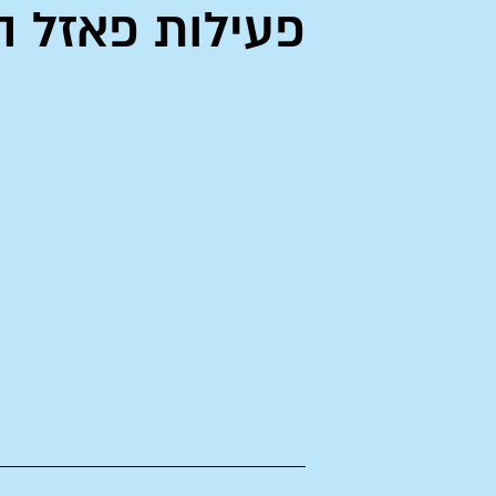
פעילות פאזל 