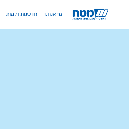
מי אנחנו
חדשנות ויזמות