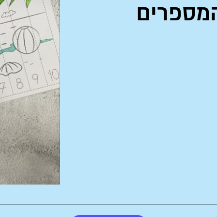
המספרים